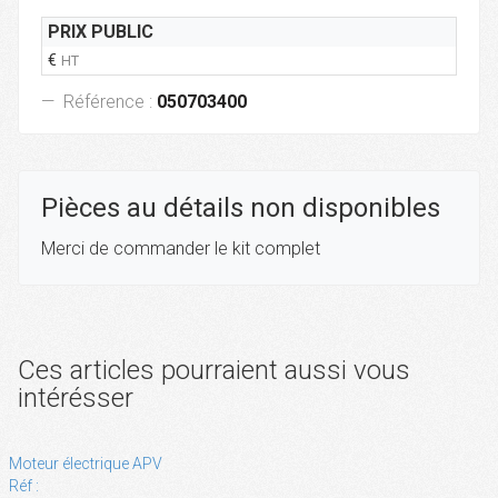
PRIX PUBLIC
€
HT
Référence :
050703400
Pièces au détails non disponibles
Merci de commander le kit complet
Ces articles pourraient aussi vous
intérésser
Moteur électrique APV
Réf :