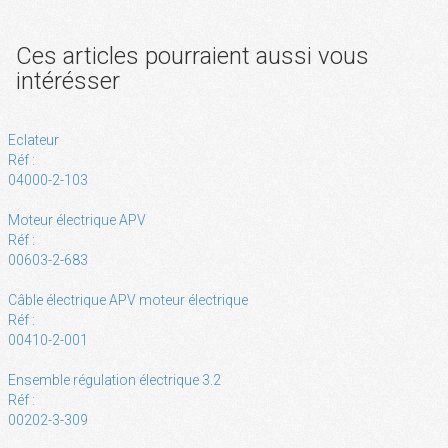
Ces articles pourraient aussi vous
intérésser
Eclateur
Réf :
04000-2-103
Moteur électrique APV
Réf :
00603-2-683
Câble électrique APV moteur électrique
Réf :
00410-2-001
Ensemble régulation électrique 3.2
Réf :
00202-3-309