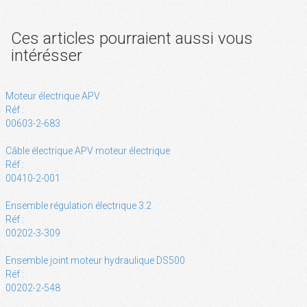
Ces articles pourraient aussi vous
intérésser
Moteur électrique APV
Réf :
00603-2-683
Câble électrique APV moteur électrique
Réf :
00410-2-001
Ensemble régulation électrique 3.2
Réf :
00202-3-309
Ensemble joint moteur hydraulique DS500
Réf :
00202-2-548