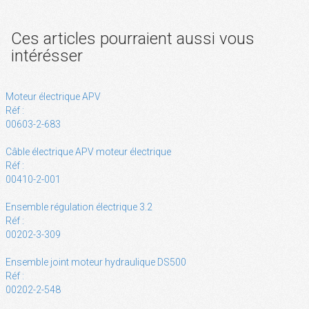
Ces articles pourraient aussi vous
intérésser
Moteur électrique APV
Réf :
00603-2-683
Câble électrique APV moteur électrique
Réf :
00410-2-001
Ensemble régulation électrique 3.2
Réf :
00202-3-309
Ensemble joint moteur hydraulique DS500
Réf :
00202-2-548