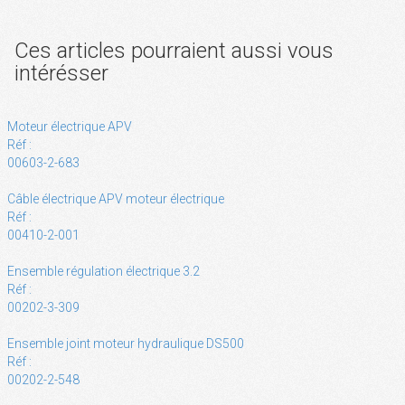
Ces articles pourraient aussi vous
intérésser
Moteur électrique APV
Réf :
00603-2-683
Câble électrique APV moteur électrique
Réf :
00410-2-001
Ensemble régulation électrique 3.2
Réf :
00202-3-309
Ensemble joint moteur hydraulique DS500
Réf :
00202-2-548