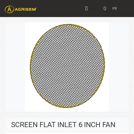
0
FR
SCREEN FLAT INLET 6 INCH FAN