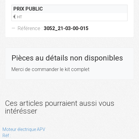
PRIX PUBLIC
€
HT
Référence :
3052_21-03-00-015
Pièces au détails non disponibles
Merci de commander le kit complet
Ces articles pourraient aussi vous
intérésser
Moteur électrique APV
Réf :