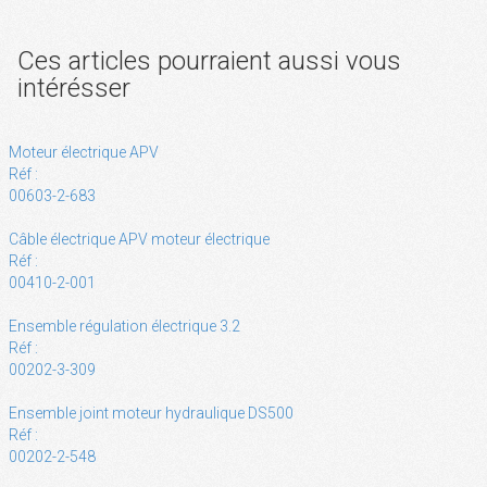
Ces articles pourraient aussi vous
intérésser
Moteur électrique APV
Réf :
00603-2-683
Câble électrique APV moteur électrique
Réf :
00410-2-001
Ensemble régulation électrique 3.2
Réf :
00202-3-309
Ensemble joint moteur hydraulique DS500
Réf :
00202-2-548