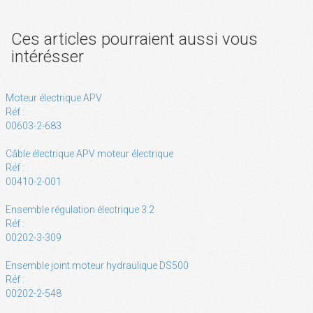
Ces articles pourraient aussi vous
intérésser
Moteur électrique APV
Réf :
00603-2-683
Câble électrique APV moteur électrique
Réf :
00410-2-001
Ensemble régulation électrique 3.2
Réf :
00202-3-309
Ensemble joint moteur hydraulique DS500
Réf :
00202-2-548