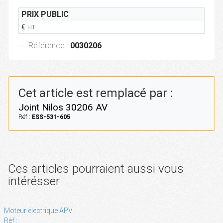
PRIX PUBLIC
€
HT
Référence :
0030206
Cet article est remplacé par :
Joint Nilos 30206 AV
Réf :
ESS-531-605
Ces articles pourraient aussi vous
intérésser
Moteur électrique APV
Réf :