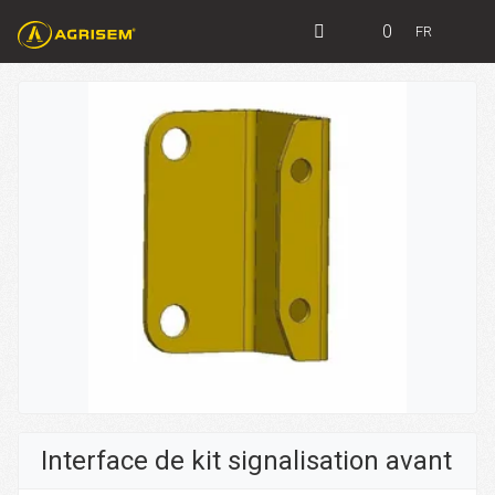
0
FR
Interface de kit signalisation avant