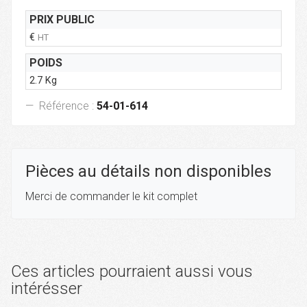
PRIX PUBLIC
€
HT
POIDS
2.7 Kg
Référence :
54-01-614
Pièces au détails non disponibles
Merci de commander le kit complet
Ces articles pourraient aussi vous
intérésser