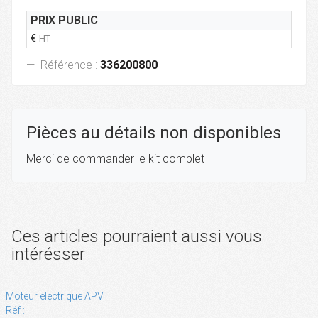
PRIX PUBLIC
€
HT
Référence :
336200800
Pièces au détails non disponibles
Merci de commander le kit complet
Ces articles pourraient aussi vous
intérésser
Moteur électrique APV
Réf :