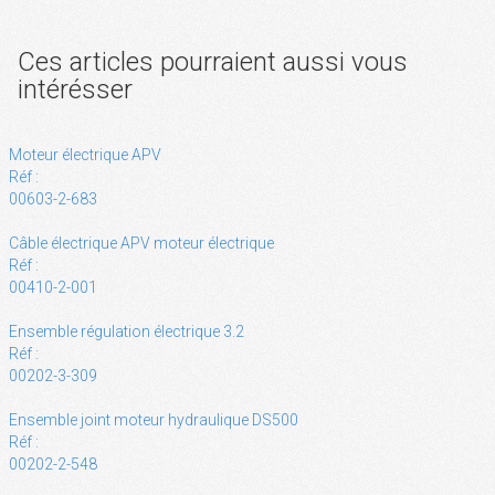
Ces articles pourraient aussi vous
intérésser
Moteur électrique APV
Réf :
00603-2-683
Câble électrique APV moteur électrique
Réf :
00410-2-001
Ensemble régulation électrique 3.2
Réf :
00202-3-309
Ensemble joint moteur hydraulique DS500
Réf :
00202-2-548