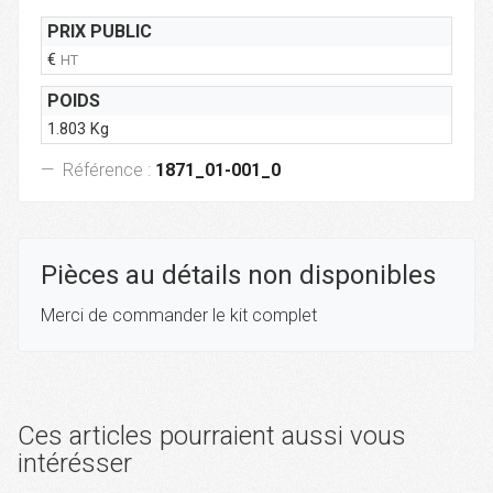
PRIX PUBLIC
€
HT
POIDS
1.803 Kg
Référence :
1871_01-001_0
Pièces au détails non disponibles
Merci de commander le kit complet
Ces articles pourraient aussi vous
intérésser