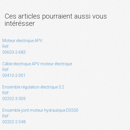
Ces articles pourraient aussi vous
intérésser
Moteur électrique APV
Réf :
00603-2-683
Câble électrique APV moteur électrique
Réf :
00410-2-001
Ensemble régulation électrique 3.2
Réf :
00202-3-309
Ensemble joint moteur hydraulique DS500
Réf :
00202-2-548