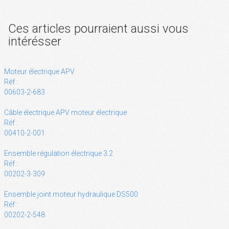
Ces articles pourraient aussi vous
intérésser
Moteur électrique APV
Réf :
00603-2-683
Câble électrique APV moteur électrique
Réf :
00410-2-001
Ensemble régulation électrique 3.2
Réf :
00202-3-309
Ensemble joint moteur hydraulique DS500
Réf :
00202-2-548