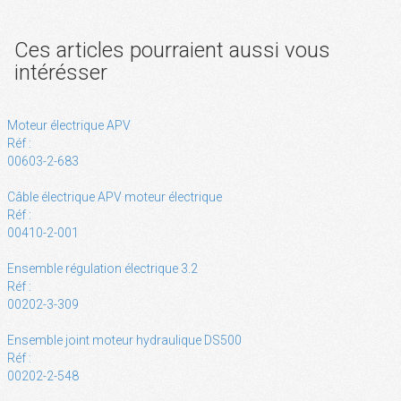
Ces articles pourraient aussi vous
intérésser
Moteur électrique APV
Réf :
00603-2-683
Câble électrique APV moteur électrique
Réf :
00410-2-001
Ensemble régulation électrique 3.2
Réf :
00202-3-309
Ensemble joint moteur hydraulique DS500
Réf :
00202-2-548