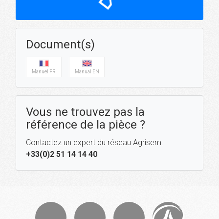
Document(s)
Manuel FR
Manual EN
Vous ne trouvez pas la
référence de la pièce ?
Contactez un expert du réseau Agrisem.
+33(0)2 51 14 14 40