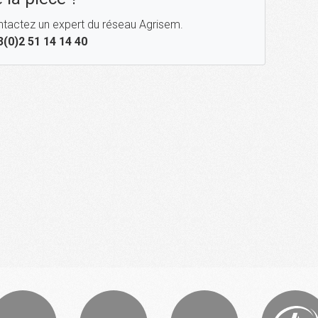
tactez un expert du réseau Agrisem.
3(0)2 51 14 14 40