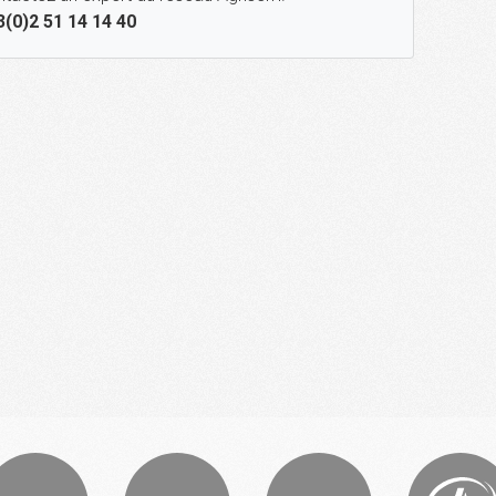
3(0)2 51 14 14 40