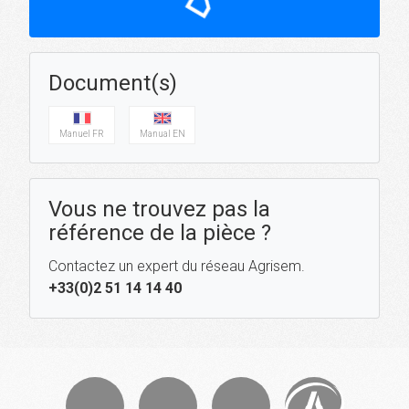
Document(s)
Manuel FR
Manual EN
Vous ne trouvez pas la
référence de la pièce ?
Contactez un expert du réseau Agrisem.
+33(0)2 51 14 14 40