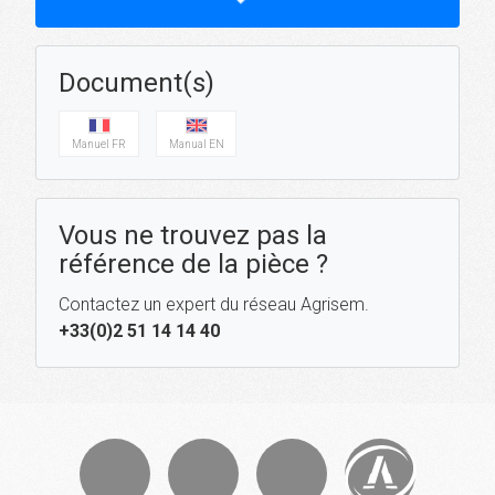
Document(s)
Manuel FR
Manual EN
Vous ne trouvez pas la
référence de la pièce ?
Contactez un expert du réseau Agrisem.
+33(0)2 51 14 14 40