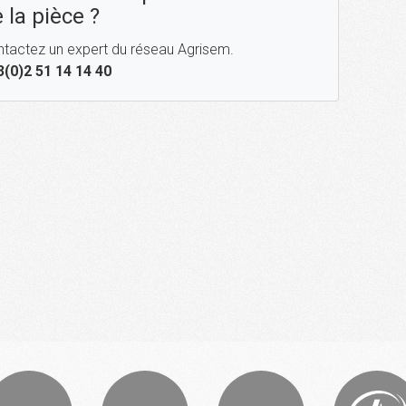
 la pièce ?
tactez un expert du réseau Agrisem.
3(0)2 51 14 14 40