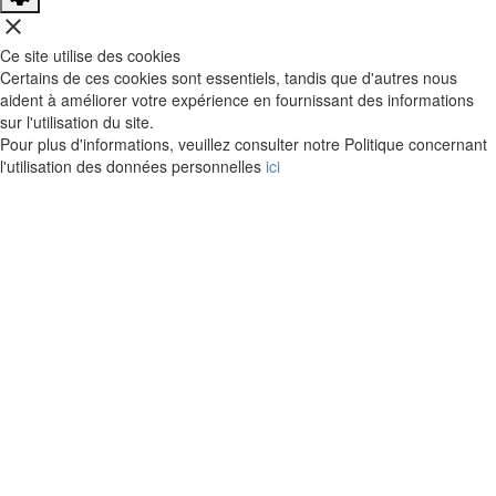
close
Ce site utilise des cookies
Certains de ces cookies sont essentiels, tandis que d'autres nous
aident à améliorer votre expérience en fournissant des informations
sur l'utilisation du site.
Pour plus d'informations, veuillez consulter notre Politique concernant
l'utilisation des données personnelles
ici