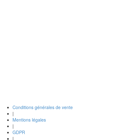
Conditions générales de vente
|
Mentions légales
|
GDPR
|