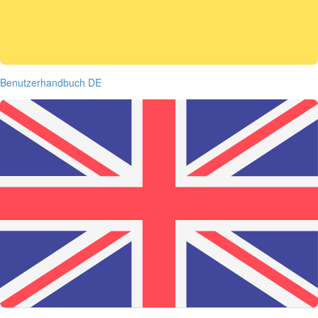
Benutzerhandbuch DE