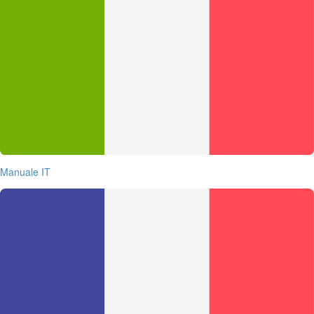
Manuale IT