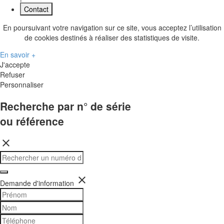
Contact
En poursuivant votre navigation sur ce site, vous acceptez l’utilisation
de cookies destinés à réaliser des statistiques de visite.
En savoir +
J'accepte
Refuser
Personnaliser
Recherche par n° de série
ou référence
close
close
Demande d'information