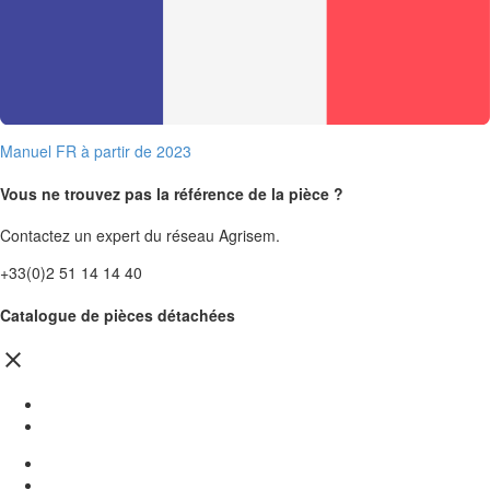
Manuel FR à partir de 2023
Vous ne trouvez pas la référence de la pièce ?
Contactez un expert du réseau Agrisem.
+33(0)2 51 14 14 40
Catalogue de pièces détachées
close