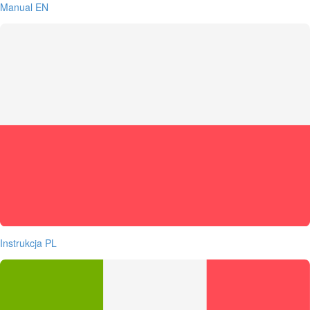
Manual EN
Instrukcja PL