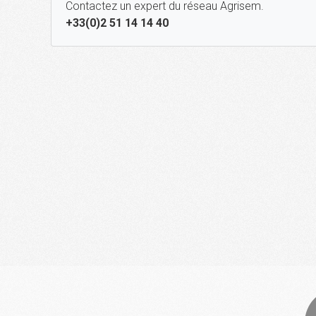
Contactez un expert du réseau Agrisem.
+33(0)2 51 14 14 40