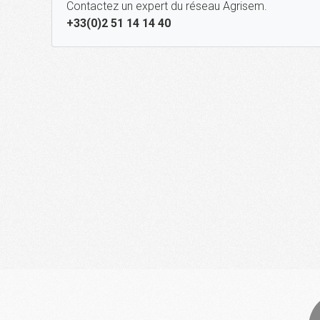
Contactez un expert du réseau Agrisem.
+33(0)2 51 14 14 40