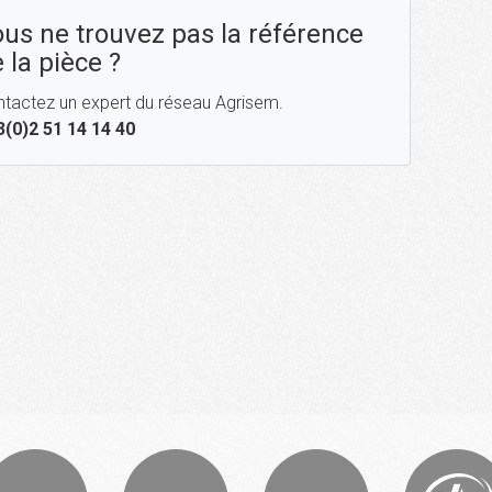
us ne trouvez pas la référence
 la pièce ?
tactez un expert du réseau Agrisem.
3(0)2 51 14 14 40