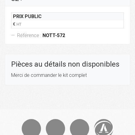
PRIX PUBLIC
€
HT
Référence :
NOTT-572
Pièces au détails non disponibles
Merci de commander le kit complet