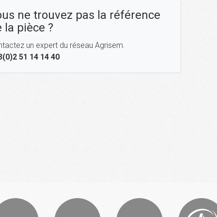
us ne trouvez pas la référence
 la pièce ?
tactez un expert du réseau Agrisem.
3(0)2 51 14 14 40