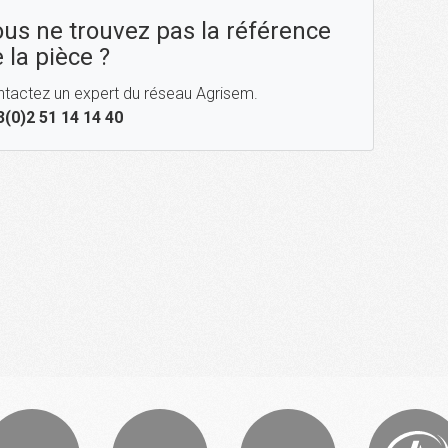
us ne trouvez pas la référence
 la pièce ?
tactez un expert du réseau Agrisem.
3(0)2 51 14 14 40