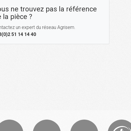
us ne trouvez pas la référence
 la pièce ?
tactez un expert du réseau Agrisem.
3(0)2 51 14 14 40