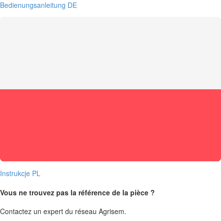
Bedienungsanleitung DE
Instrukcje PL
Vous ne trouvez pas la référence de la pièce ?
Contactez un expert du réseau Agrisem.