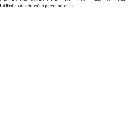
l'utilisation des données personnelles
ici