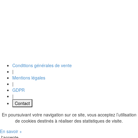
Conditions générales de vente
|
Mentions légales
|
GDPR
|
Contact
En poursuivant votre navigation sur ce site, vous acceptez l’utilisation
de cookies destinés à réaliser des statistiques de visite.
En savoir +
J'accepte