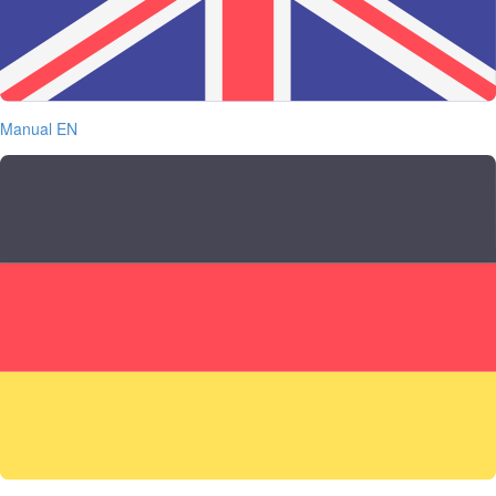
Manual EN