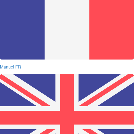
Manuel FR