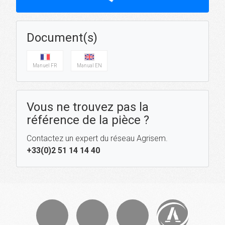
Document(s)
Manuel FR
Manual EN
Vous ne trouvez pas la
référence de la pièce ?
Contactez un expert du réseau Agrisem.
+33(0)2 51 14 14 40