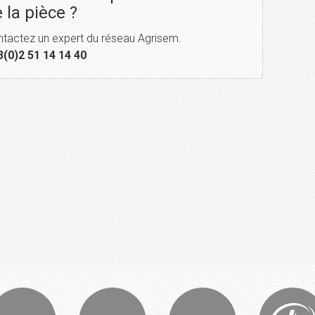
 la pièce ?
tactez un expert du réseau Agrisem.
3(0)2 51 14 14 40