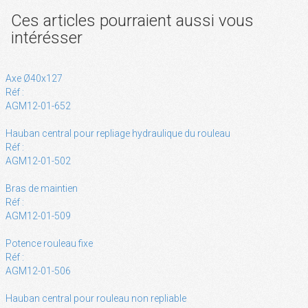
Ces articles pourraient aussi vous
intérésser
Axe Ø40x127
Réf :
AGM12-01-652
Hauban central pour repliage hydraulique du rouleau
Réf :
AGM12-01-502
Bras de maintien
Réf :
AGM12-01-509
Potence rouleau fixe
Réf :
AGM12-01-506
Hauban central pour rouleau non repliable