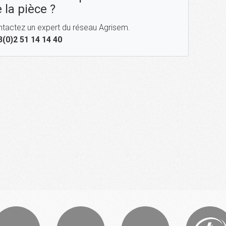
 la pièce ?
tactez un expert du réseau Agrisem.
3(0)2 51 14 14 40