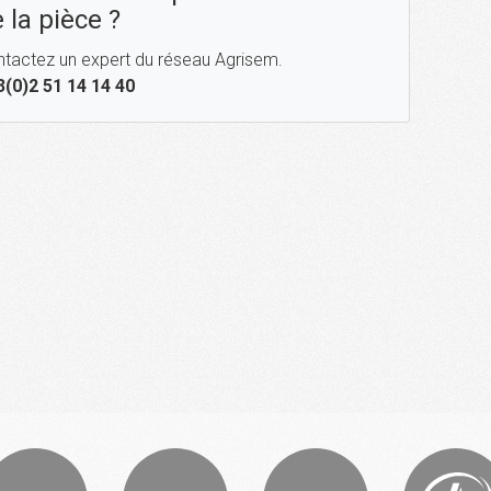
 la pièce ?
tactez un expert du réseau Agrisem.
3(0)2 51 14 14 40