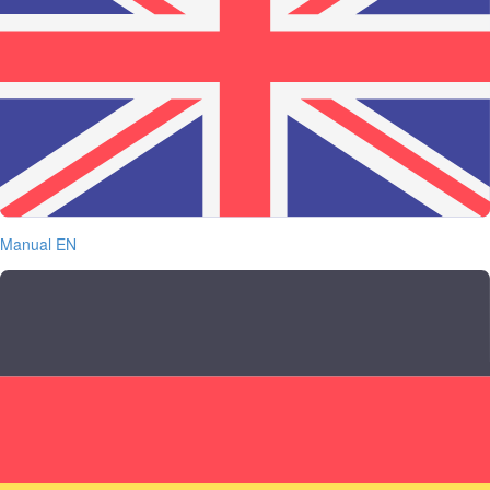
Manual EN