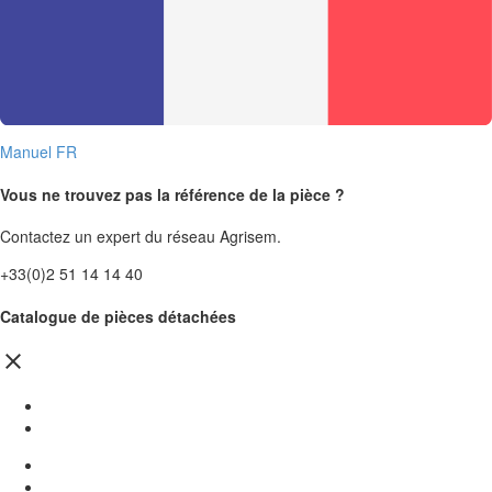
Manuel FR
Vous ne trouvez pas la référence de la pièce ?
Contactez un expert du réseau Agrisem.
+33(0)2 51 14 14 40
Catalogue de pièces détachées
close