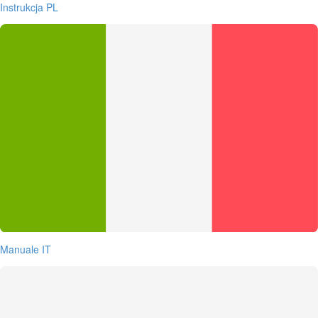
Instrukcja PL
Manuale IT