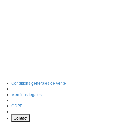
Conditions générales de vente
|
Mentions légales
|
GDPR
|
Contact