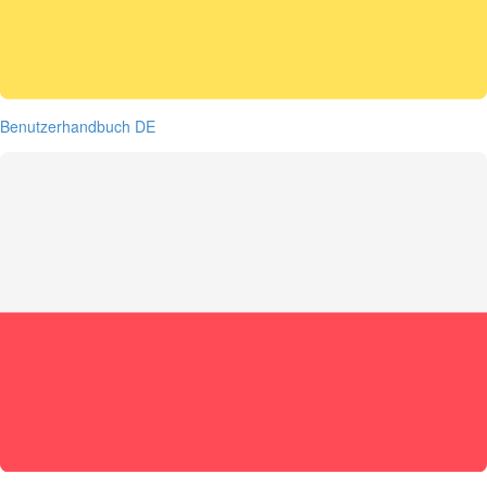
Benutzerhandbuch DE