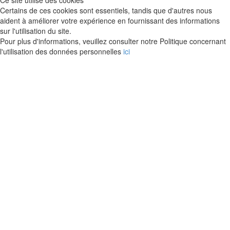
Ce site utilise des cookies
Certains de ces cookies sont essentiels, tandis que d'autres nous
aident à améliorer votre expérience en fournissant des informations
sur l'utilisation du site.
Pour plus d'informations, veuillez consulter notre Politique concernant
l'utilisation des données personnelles
ici