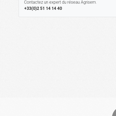
Contactez un expert du réseau Agrisem.
+33(0)2 51 14 14 40