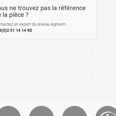
us ne trouvez pas la référence
 la pièce ?
tactez un expert du réseau Agrisem.
3(0)2 51 14 14 40