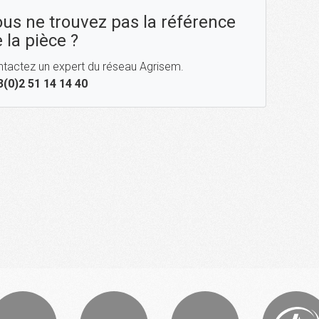
us ne trouvez pas la référence
 la pièce ?
tactez un expert du réseau Agrisem.
3(0)2 51 14 14 40