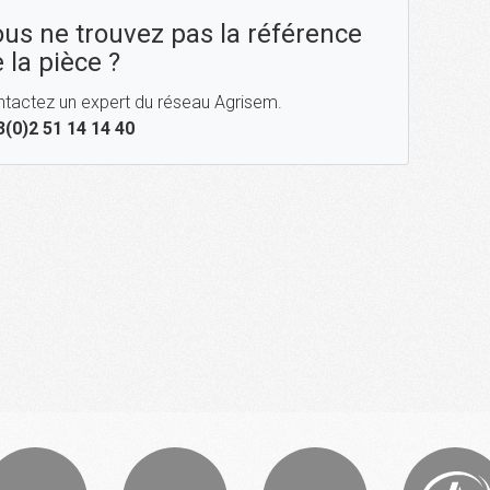
us ne trouvez pas la référence
 la pièce ?
tactez un expert du réseau Agrisem.
3(0)2 51 14 14 40