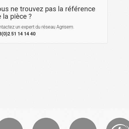
us ne trouvez pas la référence
 la pièce ?
tactez un expert du réseau Agrisem.
3(0)2 51 14 14 40