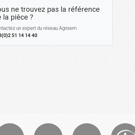
us ne trouvez pas la référence
 la pièce ?
tactez un expert du réseau Agrisem.
3(0)2 51 14 14 40