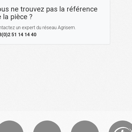
us ne trouvez pas la référence
 la pièce ?
tactez un expert du réseau Agrisem.
3(0)2 51 14 14 40