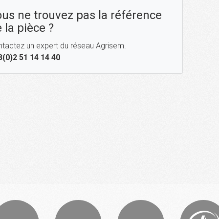
us ne trouvez pas la référence
 la pièce ?
tactez un expert du réseau Agrisem.
3(0)2 51 14 14 40