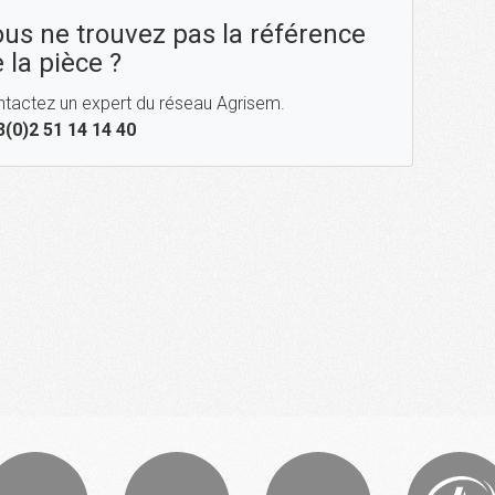
us ne trouvez pas la référence
 la pièce ?
tactez un expert du réseau Agrisem.
3(0)2 51 14 14 40