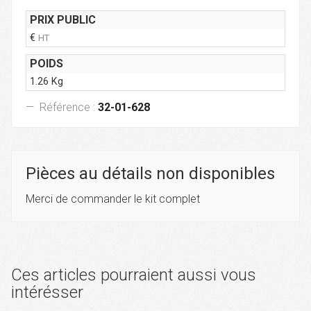
PRIX PUBLIC
€
HT
POIDS
1.26 Kg
Référence :
32-01-628
Pièces au détails non disponibles
Merci de commander le kit complet
Ces articles pourraient aussi vous
intérésser