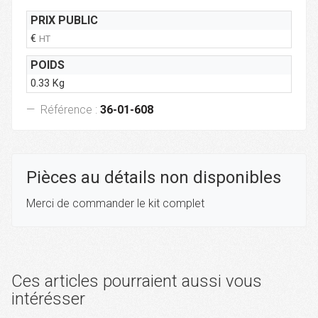
PRIX PUBLIC
€
HT
POIDS
0.33 Kg
Référence :
36-01-608
Pièces au détails non disponibles
Merci de commander le kit complet
Ces articles pourraient aussi vous
intérésser